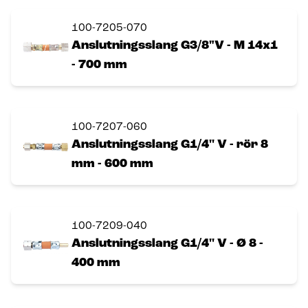
100-7205-070
Anslutningsslang G3/8"V - M 14x1
- 700 mm
100-7207-060
Anslutningsslang G1/4'' V - rör 8
mm - 600 mm
100-7209-040
Anslutningsslang G1/4'' V - Ø 8 -
400 mm