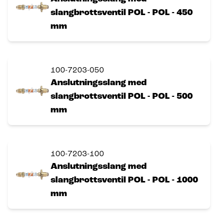
slangbrottsventil POL - POL - 450
mm
100-7203-050
Anslutningsslang med
slangbrottsventil POL - POL - 500
mm
100-7203-100
Anslutningsslang med
slangbrottsventil POL - POL - 1000
mm