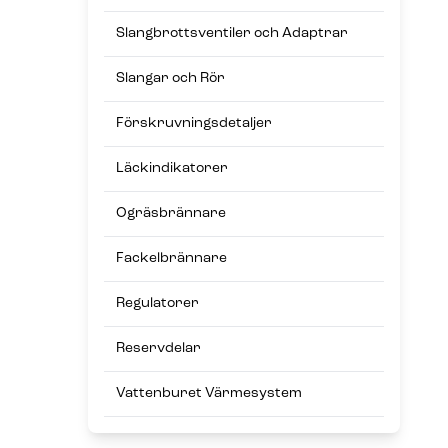
Slangbrottsventiler och Adaptrar
Slangar och Rör
Förskruvningsdetaljer
Läckindikatorer
Ogräsbrännare
Fackelbrännare
Regulatorer
Reservdelar
Vattenburet Värmesystem